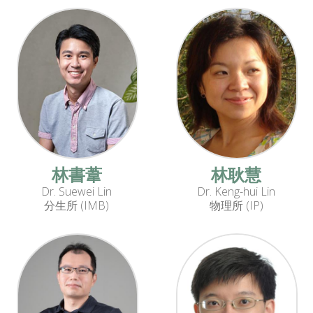
林書葦
林耿慧
Dr. Suewei Lin
Dr. Keng-hui Lin
分生所 (IMB)
物理所 (IP)