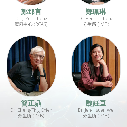
鄭郅言
鄭珮琳
Dr. Ji-Yen Cheng
Dr. Pei-Lin Cheng
應科中心 (RCAS)
分生所 (IMB)
簡正鼎
魏妊亘
Dr. Cheng-Ting Chien
Dr. Jen-Hsuan Wei
分生所 (IMB)
分生所 (IMB)