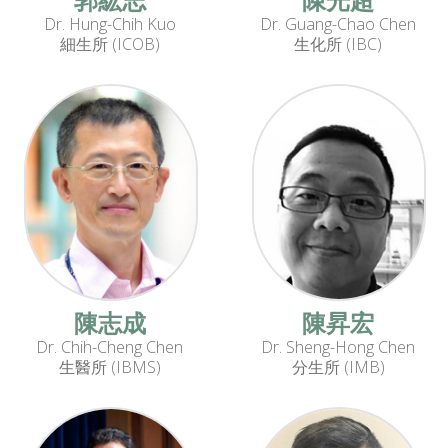
Dr. Hung-Chih Kuo
Dr. Guang-Chao Chen
細生所 (ICOB)
生化所 (IBC)
陳志成
陳昇宏
Dr. Chih-Cheng Chen
Dr. Sheng-Hong Chen
生醫所 (IBMS)
分生所 (IMB)