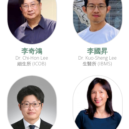
李奇鴻
李國昇
Dr. Chi-Hon Lee
Dr. Kuo-Sheng Lee
細生所 (ICOB)
生醫所 (IBMS)