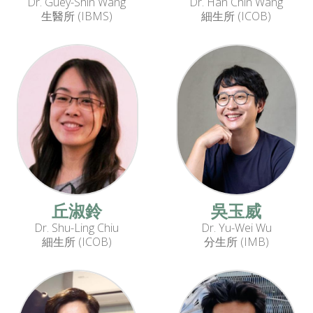
Dr. Guey-Shin Wang
Dr. Han Chin Wang
生醫所 (IBMS)
細生所 (ICOB)
丘淑鈴
吳玉威
Dr. Shu-Ling Chiu
Dr. Yu-Wei Wu
細生所 (ICOB)
分生所 (IMB)