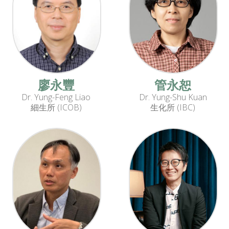
廖永豐
管永恕
Dr. Yung-Feng Liao
Dr. Yung-Shu Kuan
細生所 (ICOB)
生化所 (IBC)