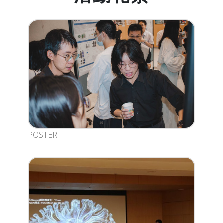
POSTER