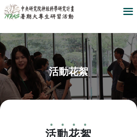
活動花絮
活動花絮